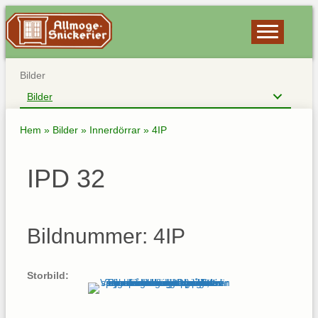
Bilder
Bilder
Hem
»
Bilder
»
Innerdörrar
»
4IP
IPD 32
Bildnummer: 4IP
Storbild: