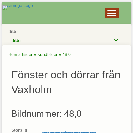
Bilder
Bilder
Hem
»
Bilder
»
Kundbilder
»
48,0
Fönster och dörrar från
Vaxholm
Bildnummer: 48,0
Storbild: