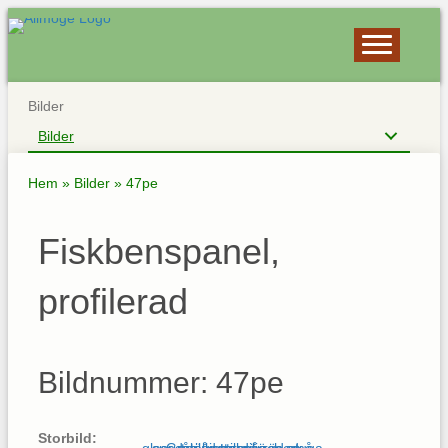
Bilder
Bilder
Hem
»
Bilder
»
47pe
Fiskbenspanel,
profilerad
Bildnummer: 47pe
Storbild: