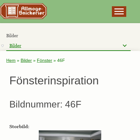
×
Bilder
Bilder
Hem
»
Bilder
»
Fönster
»
46F
Fönsterinspiration
Bildnummer: 46F
Storbild: