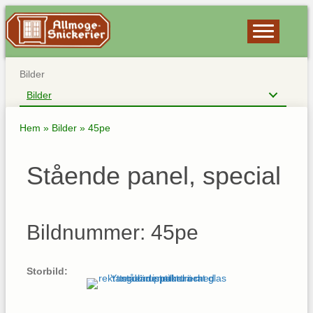
Bilder
Bilder
Hem
»
Bilder
»
45pe
Stående panel, special
Bildnummer: 45pe
Storbild: