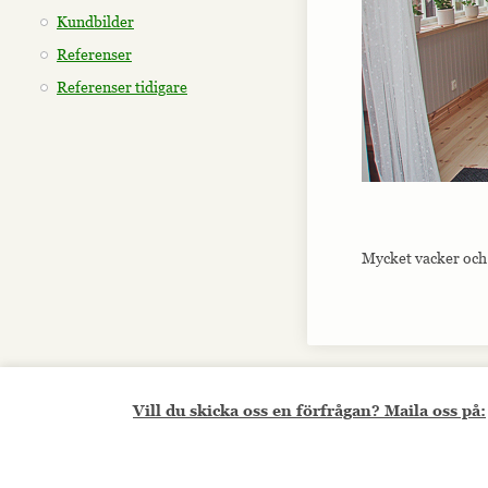
Kundbilder
Referenser
Referenser tidigare
Mycket vacker och 
Vill du skicka oss en förfrågan? Maila oss på: