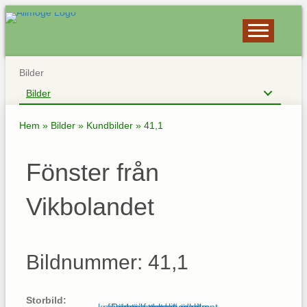
Bilder
Bilder
Hem
»
Bilder
»
Kundbilder
»
41,1
Fönster från
Vikbolandet
Bildnummer: 41,1
Storbild: