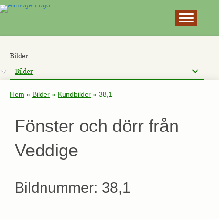
×
Bilder
Bilder
Hem
»
Bilder
»
Kundbilder
»
38,1
Fönster och dörr från
Veddige
Bildnummer: 38,1