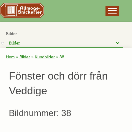
×
Bilder
Bilder
Hem
»
Bilder
»
Kundbilder
»
38
Fönster och dörr från
Veddige
Bildnummer: 38