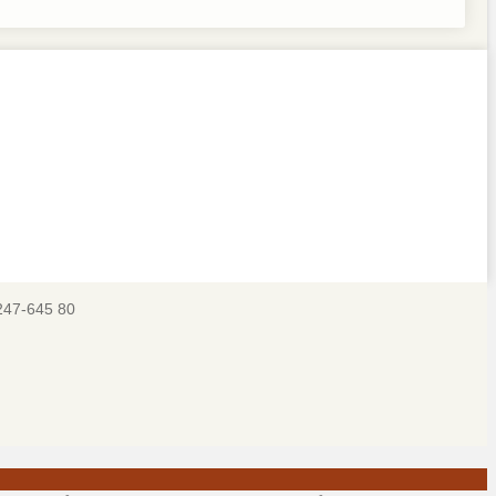
247-645 80