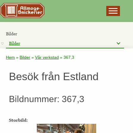
×
Bilder
Bilder
Hem
»
Bilder
»
Vår verkstad
»
367,3
Besök från Estland
Bildnummer: 367,3
Storbild: