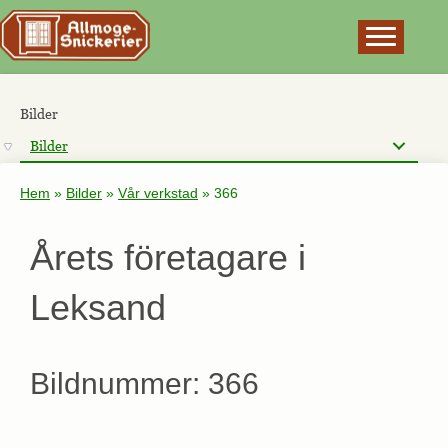
×
Bilder
Bilder
Hem
»
Bilder
»
Vår verkstad
»
366
Årets företagare i
Leksand
Bildnummer: 366