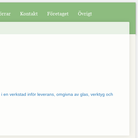
örrar
Kontakt
Företaget
Övrigt