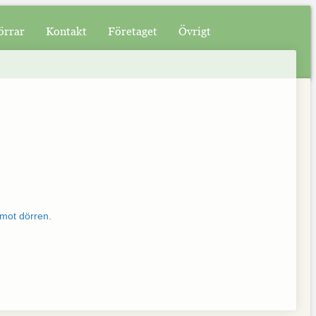
örrar
Kontakt
Företaget
Övrigt