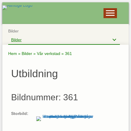
Bilder
Bilder
Hem
»
Bilder
»
Vår verkstad
»
361
Utbildning
Bildnummer: 361
Storbild: