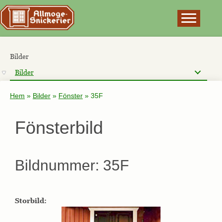
×
Bilder
Bilder
Hem
»
Bilder
»
Fönster
»
35F
Fönsterbild
Bildnummer: 35F
Storbild: