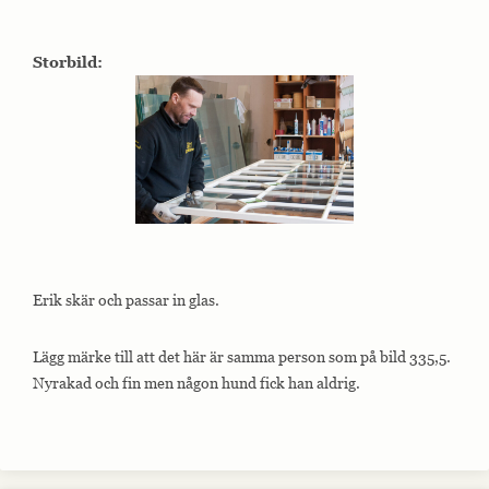
Storbild:
Erik skär och passar in glas.
Lägg märke till att det här är samma person som på bild 335,5.
Nyrakad och fin men någon hund fick han aldrig.