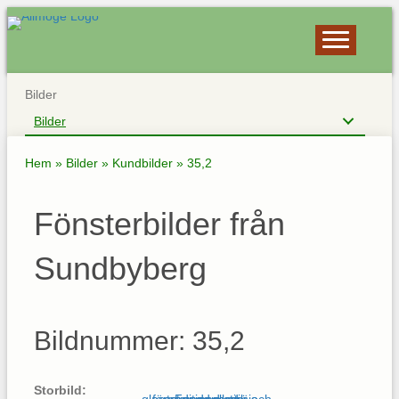
Bilder
Bilder
Hem
»
Bilder
»
Kundbilder
»
35,2
Fönsterbilder från
Sundbyberg
Bildnummer: 35,2
Storbild: