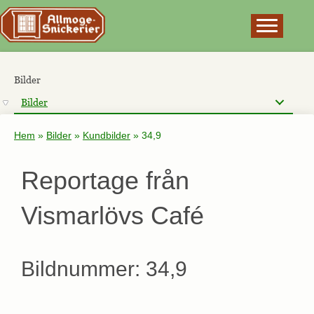
×
Bilder
Bilder
Hem
»
Bilder
»
Kundbilder
»
34,9
Reportage från
Vismarlövs Café
Bildnummer: 34,9