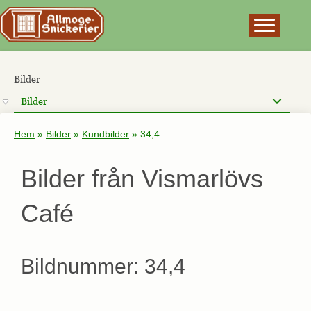
×
Bilder
Bilder
Hem
»
Bilder
»
Kundbilder
»
34,4
Bilder från Vismarlövs
Café
Bildnummer: 34,4