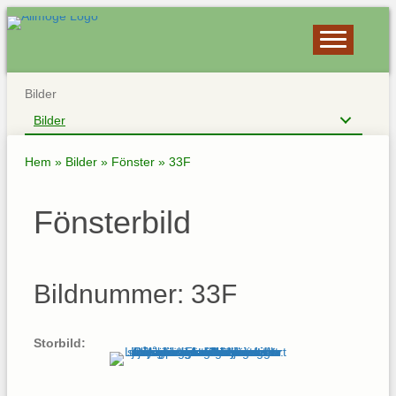
Bilder
Bilder
Hem
»
Bilder
»
Fönster
»
33F
Fönsterbild
Bildnummer: 33F
Storbild: