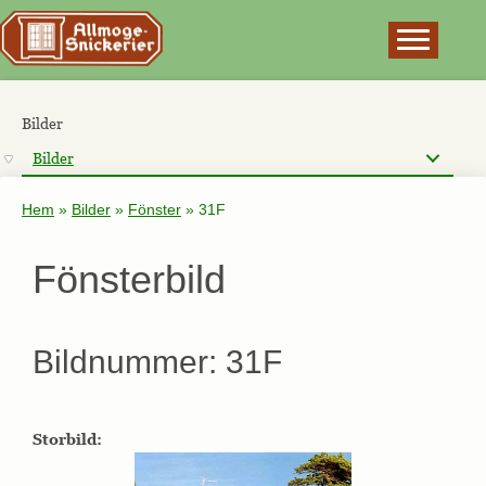
×
Bilder
Bilder
Hem
»
Bilder
»
Fönster
»
31F
Fönsterbild
Bildnummer: 31F
Storbild: