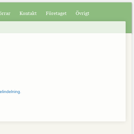
örrar
Kontakt
Företaget
Övrigt