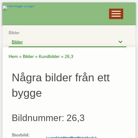
Bilder
Bilder
Hem
»
Bilder
»
Kundbilder
»
26,3
Några bilder från ett
bygge
Bildnummer: 26,3
Storbild: