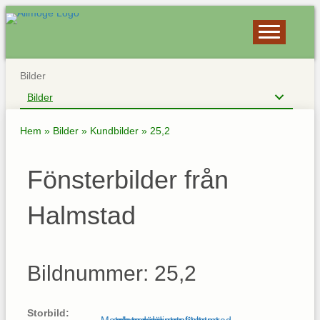
Bilder
Bilder
Hem
»
Bilder
»
Kundbilder
»
25,2
Fönsterbilder från
Halmstad
Bildnummer: 25,2
Storbild: