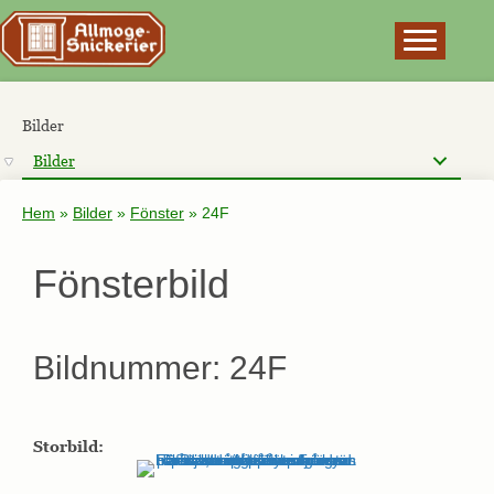
×
Bilder
Bilder
Hem
»
Bilder
»
Fönster
»
24F
Fönsterbild
Bildnummer: 24F
Storbild: