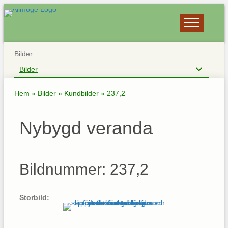
Bilder
Bilder
Hem
»
Bilder
»
Kundbilder
»
237,2
Nybygd veranda
Bildnummer: 237,2
Storbild: