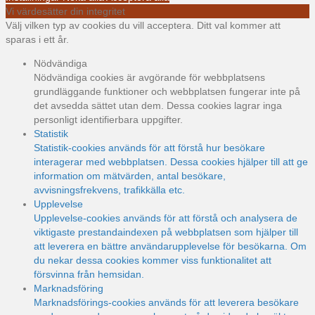
Vi värdesätter din integritet
Välj vilken typ av cookies du vill acceptera. Ditt val kommer att
sparas i ett år.
Nödvändiga
Nödvändiga cookies är avgörande för webbplatsens
grundläggande funktioner och webbplatsen fungerar inte på
det avsedda sättet utan dem. Dessa cookies lagrar inga
personligt identifierbara uppgifter.
Statistik
Statistik-cookies används för att förstå hur besökare
interagerar med webbplatsen. Dessa cookies hjälper till att ge
information om mätvärden, antal besökare,
avvisningsfrekvens, trafikkälla etc.
Upplevelse
Upplevelse-cookies används för att förstå och analysera de
viktigaste prestandaindexen på webbplatsen som hjälper till
att leverera en bättre användarupplevelse för besökarna. Om
du nekar dessa cookies kommer viss funktionalitet att
försvinna från hemsidan.
Marknadsföring
Marknadsförings-cookies används för att leverera besökare