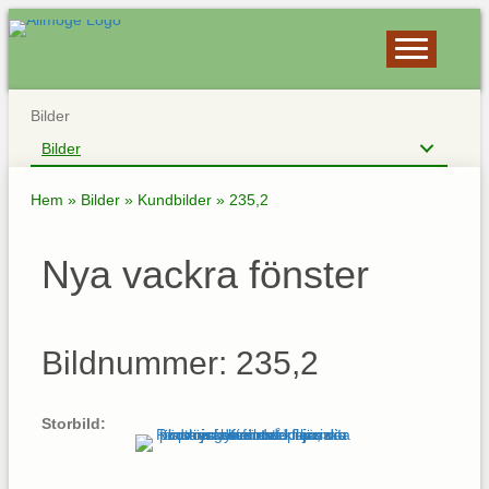
Bilder
Bilder
Hem
»
Bilder
»
Kundbilder
»
235,2
Nya vackra fönster
Bildnummer: 235,2
Storbild: