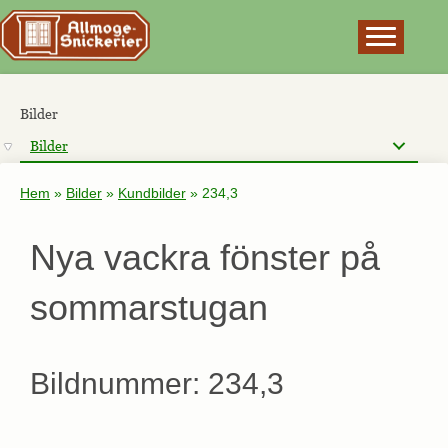
×
Bilder
Bilder
Hem
»
Bilder
»
Kundbilder
»
234,3
Nya vackra fönster på
sommarstugan
Bildnummer: 234,3