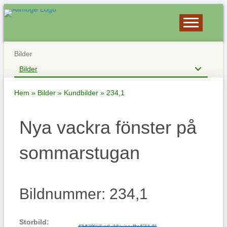
Bilder
Bilder
Hem
»
Bilder
»
Kundbilder
»
234,1
Nya vackra fönster på
sommarstugan
Bildnummer: 234,1
Storbild: