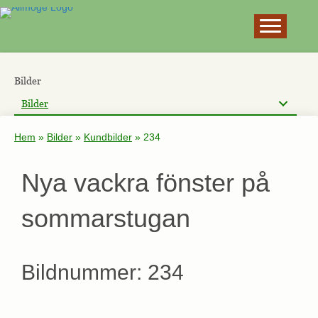
×
Bilder
Bilder
Hem
»
Bilder
»
Kundbilder
»
234
Nya vackra fönster på
sommarstugan
Bildnummer: 234