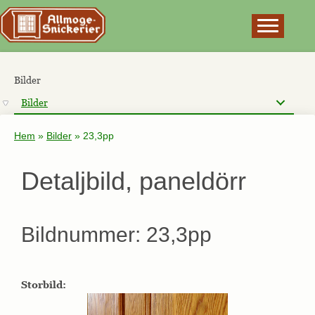
×
Bilder
Bilder
Hem
»
Bilder
»
23,3pp
Detaljbild, paneldörr
Bildnummer: 23,3pp
Storbild: