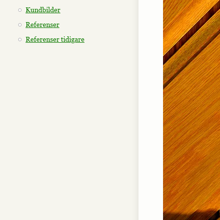
Kundbilder
Referenser
Referenser tidigare