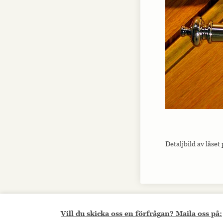
Detaljbild av låse
Vill du skicka oss en förfrågan? Maila oss på: