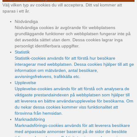
Välj vilken typ av cookies du vill acceptera. Ditt val kommer att
sparas i ett år.
Nödvändiga
Nödvändiga cookies är avgörande för webbplatsens
grundläggande funktioner och webbplatsen fungerar inte på
det avsedda sättet utan dem. Dessa cookies lagrar inga
personligt identifierbara uppgifter.
Statistik
Statistik-cookies används för att förstå hur besökare
interagerar med webbplatsen. Dessa cookies hjälper till att ge
information om mätvärden, antal besökare,
avvisningsfrekvens, trafikkälla etc.
Upplevelse
Upplevelse-cookies används för att förstå och analysera de
viktigaste prestandaindexen på webbplatsen som hjälper till
att leverera en bättre användarupplevelse för besökarna. Om
du nekar dessa cookies kommer viss funktionalitet att
försvinna från hemsidan.
Marknadsföring
Marknadsförings-cookies används för att leverera besökare
med anpassade annonser baserat på de sidor de besökte