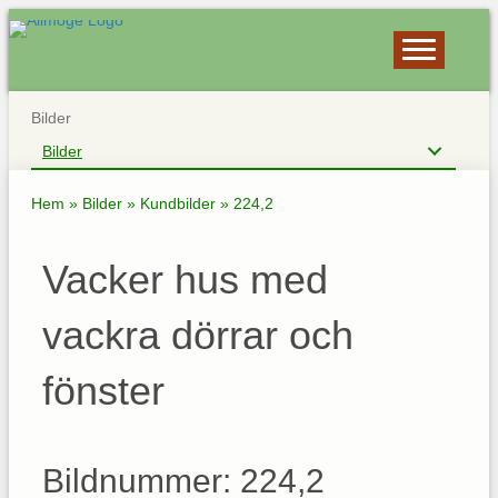
Bilder
Bilder
Hem
»
Bilder
»
Kundbilder
»
224,2
Vacker hus med
vackra dörrar och
fönster
Bildnummer: 224,2