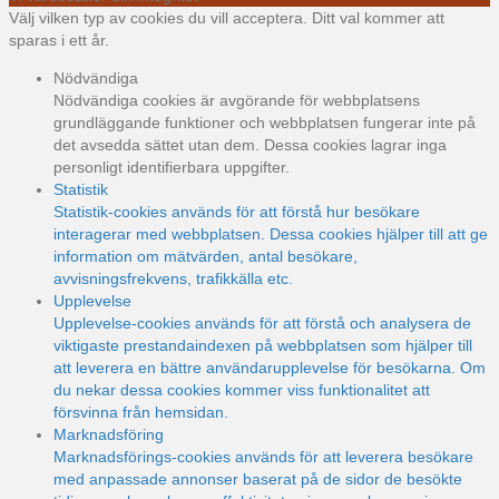
Välj vilken typ av cookies du vill acceptera. Ditt val kommer att
sparas i ett år.
Nödvändiga
Nödvändiga cookies är avgörande för webbplatsens
grundläggande funktioner och webbplatsen fungerar inte på
det avsedda sättet utan dem. Dessa cookies lagrar inga
personligt identifierbara uppgifter.
Statistik
Statistik-cookies används för att förstå hur besökare
interagerar med webbplatsen. Dessa cookies hjälper till att ge
information om mätvärden, antal besökare,
avvisningsfrekvens, trafikkälla etc.
Upplevelse
Upplevelse-cookies används för att förstå och analysera de
viktigaste prestandaindexen på webbplatsen som hjälper till
att leverera en bättre användarupplevelse för besökarna. Om
du nekar dessa cookies kommer viss funktionalitet att
försvinna från hemsidan.
Marknadsföring
Marknadsförings-cookies används för att leverera besökare
med anpassade annonser baserat på de sidor de besökte