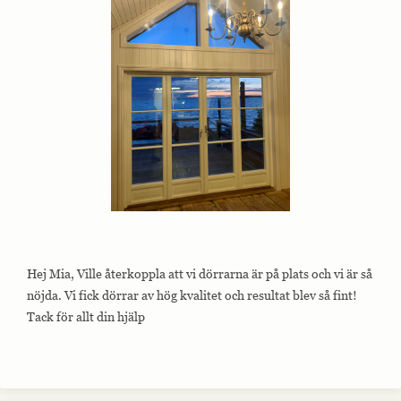
Hej Mia, Ville återkoppla att vi dörrarna är på plats och vi är så
nöjda. Vi fick dörrar av hög kvalitet och resultat blev så fint!
Tack för allt din hjälp