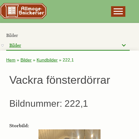
×
Bilder
Bilder
Hem
»
Bilder
»
Kundbilder
»
222,1
Vackra fönsterdörrar
Bildnummer: 222,1
Storbild: