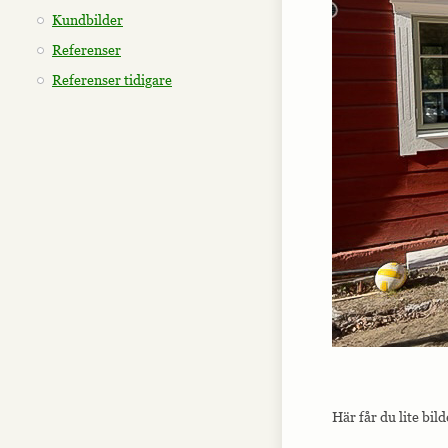
Kundbilder
Referenser
Referenser tidigare
Här får du lite bil