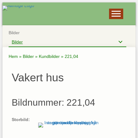
Bilder
Bilder
Hem
»
Bilder
»
Kundbilder
»
221,04
Vakert hus
Bildnummer: 221,04
Storbild: