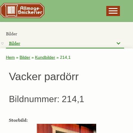
×
Bilder
Bilder
Hem
»
Bilder
»
Kundbilder
»
214,1
Vacker pardörr
Bildnummer: 214,1
Storbild: