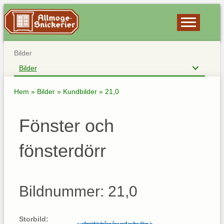
Bilder
Bilder
Hem
»
Bilder
»
Kundbilder
»
21,0
Fönster och
fönsterdörr
Bildnummer: 21,0
Storbild: