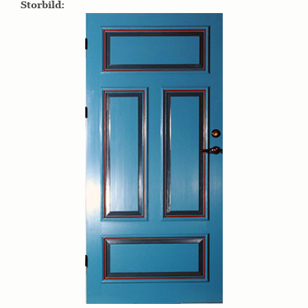
Storbild: