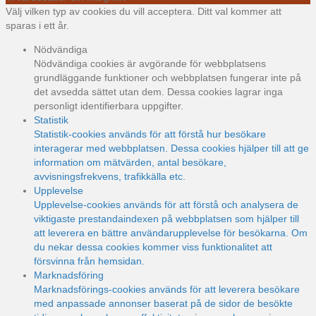
Välj vilken typ av cookies du vill acceptera. Ditt val kommer att
sparas i ett år.
Nödvändiga
Nödvändiga cookies är avgörande för webbplatsens
grundläggande funktioner och webbplatsen fungerar inte på
det avsedda sättet utan dem. Dessa cookies lagrar inga
personligt identifierbara uppgifter.
Statistik
Statistik-cookies används för att förstå hur besökare
interagerar med webbplatsen. Dessa cookies hjälper till att ge
information om mätvärden, antal besökare,
avvisningsfrekvens, trafikkälla etc.
Upplevelse
Upplevelse-cookies används för att förstå och analysera de
viktigaste prestandaindexen på webbplatsen som hjälper till
att leverera en bättre användarupplevelse för besökarna. Om
du nekar dessa cookies kommer viss funktionalitet att
försvinna från hemsidan.
Marknadsföring
Marknadsförings-cookies används för att leverera besökare
med anpassade annonser baserat på de sidor de besökte