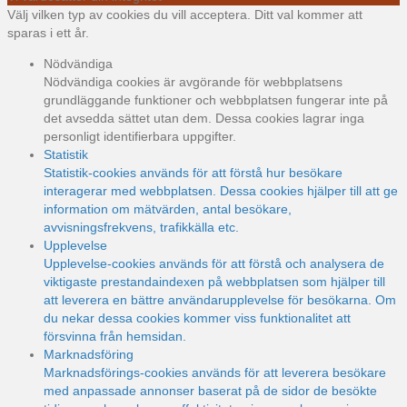
Välj vilken typ av cookies du vill acceptera. Ditt val kommer att
sparas i ett år.
Nödvändiga
Nödvändiga cookies är avgörande för webbplatsens
grundläggande funktioner och webbplatsen fungerar inte på
det avsedda sättet utan dem. Dessa cookies lagrar inga
personligt identifierbara uppgifter.
Statistik
Statistik-cookies används för att förstå hur besökare
interagerar med webbplatsen. Dessa cookies hjälper till att ge
information om mätvärden, antal besökare,
avvisningsfrekvens, trafikkälla etc.
Upplevelse
Upplevelse-cookies används för att förstå och analysera de
viktigaste prestandaindexen på webbplatsen som hjälper till
att leverera en bättre användarupplevelse för besökarna. Om
du nekar dessa cookies kommer viss funktionalitet att
försvinna från hemsidan.
Marknadsföring
Marknadsförings-cookies används för att leverera besökare
med anpassade annonser baserat på de sidor de besökte