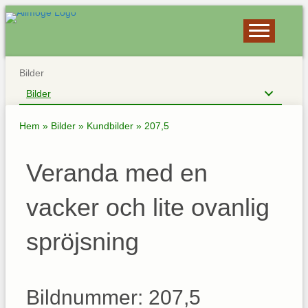
Bilder
Bilder
Hem
»
Bilder
»
Kundbilder
»
207,5
Veranda med en
vacker och lite ovanlig
spröjsning
Bildnummer: 207,5