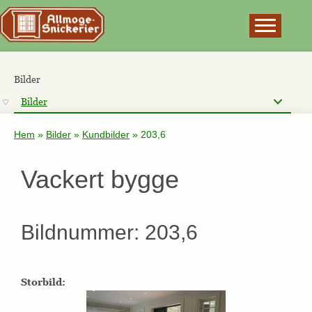
×
Bilder
Bilder
Hem
»
Bilder
»
Kundbilder
»
203,6
Vackert bygge
Bildnummer: 203,6
Storbild: