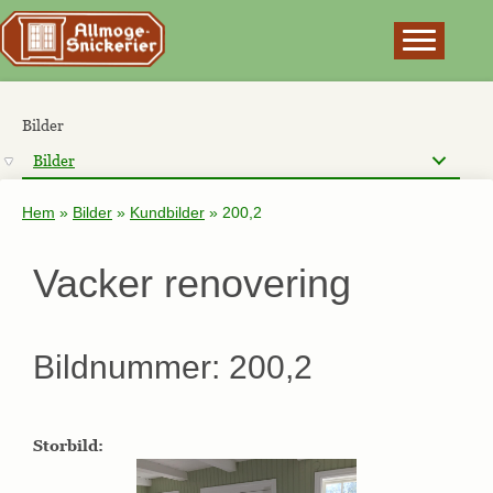
×
Bilder
Bilder
Hem
»
Bilder
»
Kundbilder
»
200,2
Vacker renovering
Bildnummer: 200,2
Storbild: