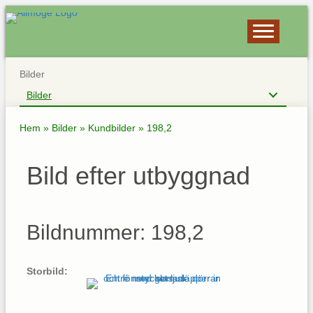
Bilder
Bilder
Hem
»
Bilder
»
Kundbilder
»
198,2
Bild efter utbyggnad
Bildnummer: 198,2
Storbild: