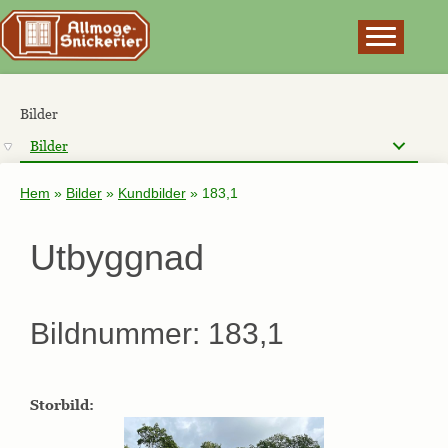
×
Bilder
Bilder
Hem
»
Bilder
»
Kundbilder
»
183,1
Utbyggnad
Bildnummer: 183,1
Storbild: