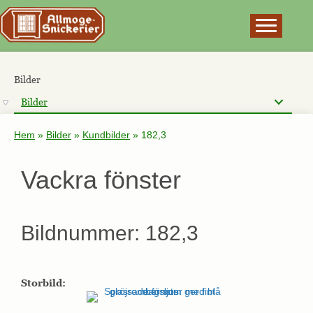
×
Bilder
Bilder
Hem
»
Bilder
»
Kundbilder
»
182,3
Vackra fönster
Bildnummer: 182,3
Storbild: