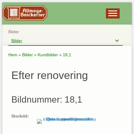
Bilder
Bilder
Hem
»
Bilder
»
Kundbilder
»
18,1
Efter renovering
Bildnummer: 18,1
Storbild: