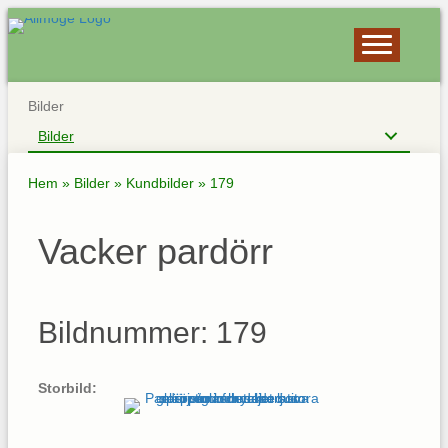
Bilder
Bilder
Hem
»
Bilder
»
Kundbilder
»
179
Vacker pardörr
Bildnummer: 179
Storbild: